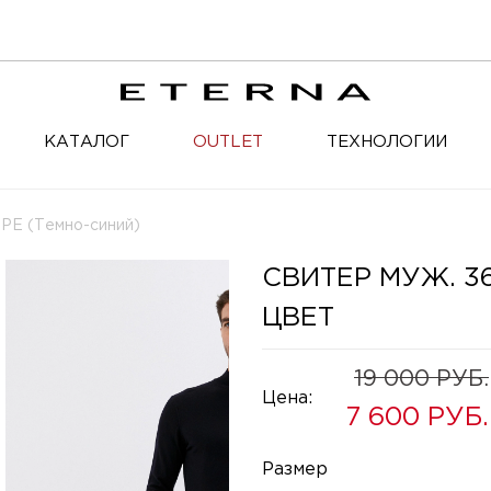
КАТАЛОГ
OUTLET
ТЕХНОЛОГИИ
PE (Темно-синий)
СВИТЕР МУЖ. 3
ЦВЕТ
19 000
Цена:
7 600
Размер