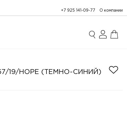
+7 925 141-09-77
О компании
67/19/HOPE (ТЕМНО-СИНИЙ)