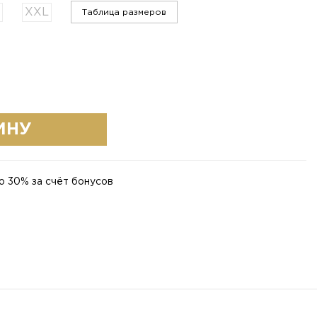
XXL
Таблица размеров
ИНУ
о 30% за счёт бонусов