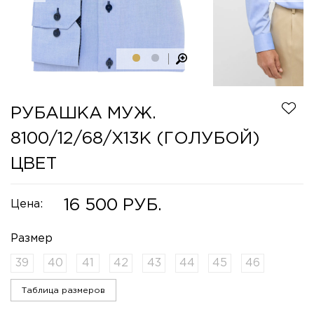
РУБАШКА МУЖ.
8100/12/68/X13K (ГОЛУБОЙ)
ЦВЕТ
16 500
Цена:
Размер
39
40
41
42
43
44
45
46
Таблица размеров