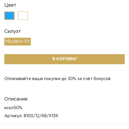
Цвет
Силуэт
Modern fit
В КОРЗИНУ
Оплачивайте ваши покупки до 30% за счёт бонусов
Описание
искл50%
Артикул: 8100/12/68/X13K